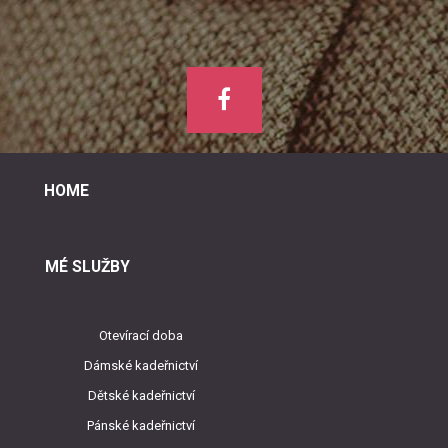
HOME
MÉ SLUŽBY
Otevírací doba
Dámské kadeřnictví
Dětské kadeřnictví
Pánské kadeřnictví