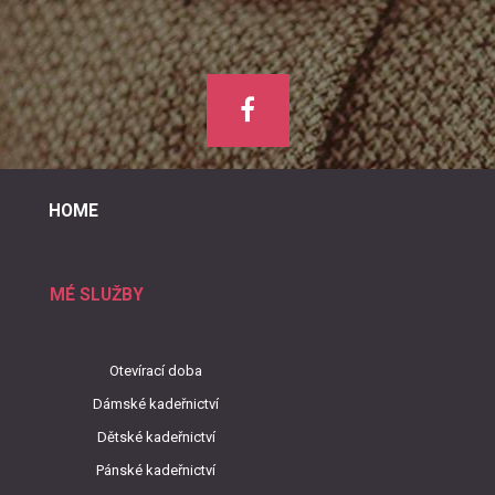
HOME
MÉ SLUŽBY
Otevírací doba
Dámské kadeřnictví
Dětské kadeřnictví
Pánské kadeřnictví