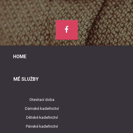
HOME
MÉ SLUŽBY
Otevírací doba
Dámské kadeřnictví
Dětské kadeřnictví
Pánské kadeřnictví