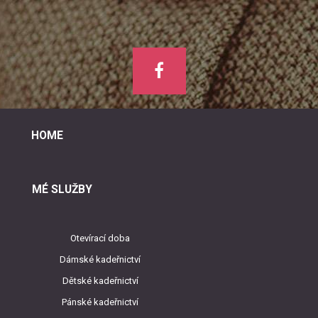
HOME
MÉ SLUŽBY
Otevírací doba
Dámské kadeřnictví
Dětské kadeřnictví
Pánské kadeřnictví