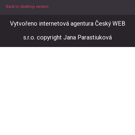
Back to desktop version
Vytvořeno internetová agentura Český WEB
s.r.o. copyright Jana Parastiuková