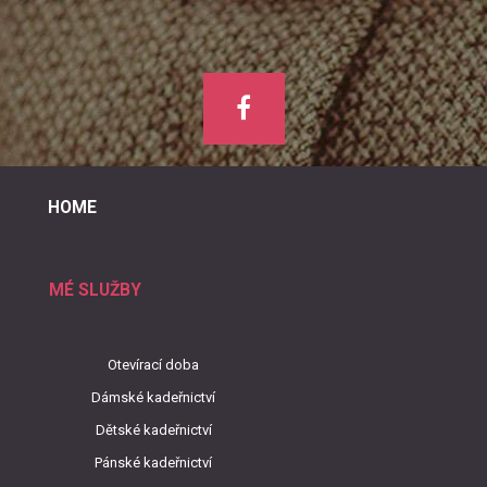
HOME
MÉ SLUŽBY
Otevírací doba
Dámské kadeřnictví
Dětské kadeřnictví
Pánské kadeřnictví