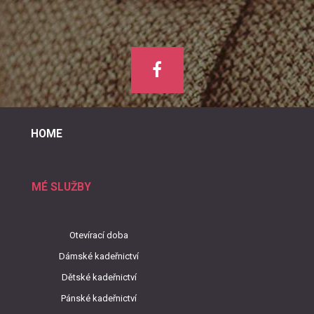
HOME
MÉ SLUŽBY
Otevírací doba
Dámské kadeřnictví
Dětské kadeřnictví
Pánské kadeřnictví